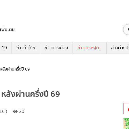
เพิ่มเติม
ด-19
ข่าวทั่วไทย
ข่าวการเมือง
ข่าวเศรษฐกิจ
ข่าวต่างป
 หลังผ่านครึ่งปี 69
 หลังผ่านครึ่งปี 69
16 )
20