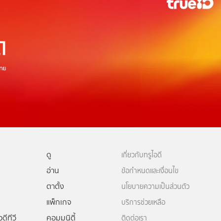
ดู
เกี่ยวกับทรูไอดี
อ่าน
ข้อกำหนดและเงื่อนไข
ตาตั้ง
นโยบายความเป็นส่วนตัว
แพ็กเกจ
บริการช่วยเหลือ
ดีทีวี
คอมมูนิตี้
ติดต่อเรา