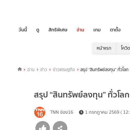
วันนี้
ดู
สิทธิพิเศษ
อ่าน
เกม
ตาตั้ง
หน้าแรก
โควิ
อ่าน
ข่าว
ข่าวเศรษฐกิจ
สรุป “สินทรัพย์ลงทุน” ทั่วโลก
สรุป “สินทรัพย์ลงทุน” ทั่วโลก
TNN ช่อง16
1 กรกฎาคม 2569 ( 12: