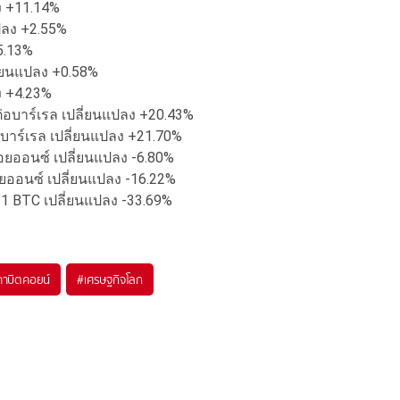
ลง +11.14%
นแปลง +2.55%
25.13%
ปลี่ยนแปลง +0.58%
ลง +4.23%
ฐต่อบาร์เรล เปลี่ยนแปลง +20.43%
่อบาร์เรล เปลี่ยนแปลง +21.70%
รอยออนซ์ เปลี่ยนแปลง -6.80%
อยออนซ์ เปลี่ยนแปลง -16.22%
อ 1 BTC เปลี่ยนแปลง -33.69%
คาบิตคอยน์
#
เศรษฐกิจโลก