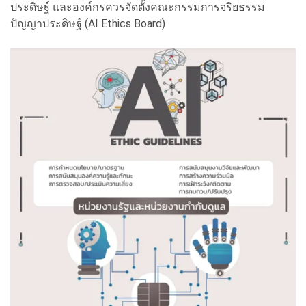
ประดิษฐ์ และองค์กรควรจัดตั้งคณะกรรมการจริยธรรม
ปัญญาประดิษฐ์ (AI Ethics Board)