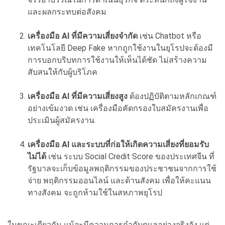
และผลกระทบต่อสังคม
เครื่องมือ AI ที่มีความเสี่ยงจำกัด
เช่น Chatbot หรือ
เทคโนโลยี Deep Fake หากถูกใช้งานในยุโรปจะต้องมี
การบอกบริบทการใช้งานให้เห็นได้ชัด ไม่สร้างความ
สับสนให้กับผู้บริโภค
เครื่องมือ AI ที่มีความเสี่ยงสูง
ต้องปฏิบัติตามหลักเกณฑ์
อย่างเข้มงวด เช่น เครื่องมือคัดกรองใบสมัครงานเพื่อ
ประเมินผู้สมัครงาน
เครื่องมือ AI และระบบที่ก่อให้เกิดความเสี่ยงที่ยอมรับ
ไม่ได้
เช่น ระบบ Social Credit Score ของประเทศจีน ที่
รัฐบาลจะเก็บข้อมูลพฤติกรรมของประชาชนจากการใช้
จ่าย พฤติกรรมออนไลน์ และด้านสังคม เพื่อให้คะแนน
ทางสังคม จะถูกห้ามใช้ในสหภาพยุโรป
ในขณะเดียวกัน แม้จะมีความการกำกับดูแลอย่างจริงจัง แต่