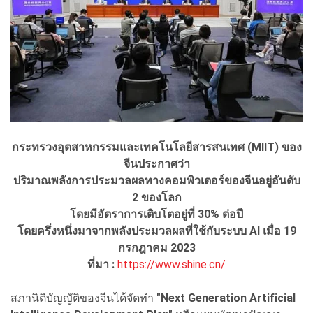
กระทรวงอุตสาหกรรมและเทคโนโลยีสารสนเทศ (MIIT) ของ
จีนประกาศว่า
ปริมาณพลังการประมวลผลทางคอมพิวเตอร์ของจีนอยู่อันดับ
2 ของโลก
โดยมีอัตราการเติบโตอยู่ที่ 30% ต่อปี
โดยครึ่งหนึ่งมาจากพลังประมวลผลที่ใช้กับระบบ AI เมื่อ 19
กรกฎาคม 2023
ที่มา :
https://www.shine.cn/
สภานิติบัญญัติของจีนได้จัดทำ
"Next Generation Artificial