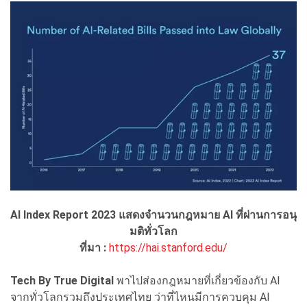
AI Index Report 2023 แสดงจำนวนกฎหมาย AI ที่ผ่านการอนุ
มติทั่วโลก
ที่มา :
https://hai.stanford.edu/
Tech By True Digital
พาไปส่องกฎหมายที่เกี่ยวข้องกับ AI
จากทั่วโลกรวมถึงประเทศไทย ว่าที่ไหนมีการควบคุม AI