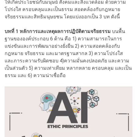
ให้เกิดประโยชน์กับมนุษย์ สังคมและสิ่งแวดล้อม ด้วยความ
โปร่งใส ครอบคลุมและเป็นธรรม สอดคล้องกับกฎหมาย
จริยธรรมและสิทธิมนุษยชน โดยแบ่งออกเป็น 3 บท ดังนี้
บทที่ 1 หลักการและเหตุผลการปฏิบัติตามจริยธรรม
บนพื้น
ฐานขององค์ประกอบ 6 ด้าน คือ 1) ความสามารถในการ
แข่งขันและการพัฒนาอย่างยั่งยืน 2) ความสอดคล้องกับ
กฎหมาย จริยธรรม และมาตรฐานสากล 3) ความโปร่งใส
และภาระความรับผิดชอบ 4)ความมั่นคงปลอดภัย และความ
เป็นส่วนตัว 5) ความเท่าเทียม หลากหลาย ครอบคลุม และเป็น
ธรรม และ 6) ความน่าเชื่อถือ