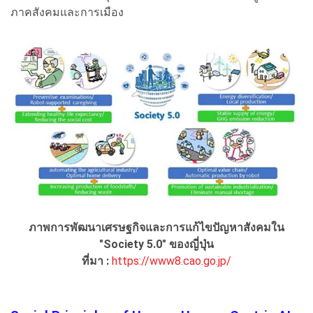
ภาคสังคมและการเมือง
ภาพการพัฒนาเศรษฐกิจและการแก้ไขปัญหาสังคมใน
"Society 5.0" ของญี่ปุ่น
ที่มา :
https://www8.cao.go.jp/