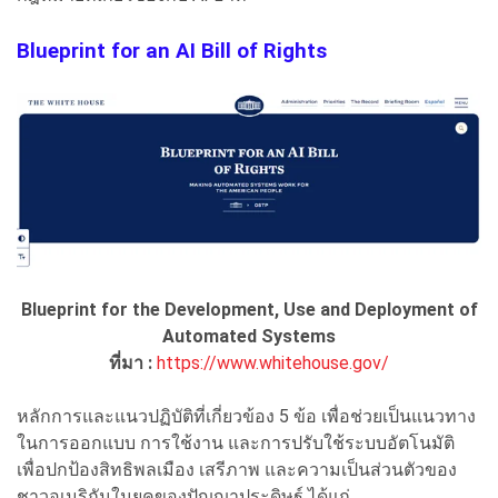
Blueprint for an AI Bill of Rights
Blueprint for the Development, Use and Deployment of
Automated Systems
ที่มา :
https://www.whitehouse.gov/
หลักการและแนวปฏิบัติที่เกี่ยวข้อง 5 ข้อ เพื่อช่วยเป็นแนวทาง
ในการออกแบบ การใช้งาน และการปรับใช้ระบบอัตโนมัติ
เพื่อปกป้องสิทธิพลเมือง เสรีภาพ และความเป็นส่วนตัวของ
ชาวอเมริกันในยุคของปัญญาประดิษฐ์ ได้แก่