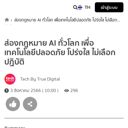
TH
เข้าสู่ระบบ
ส่องกฎหมาย AI ทั่วโลก เพื่อเทคโนโลยีปลอดภัย โปร่งใส ไม่เลือก
ปฏิบัติ
ส่องกฎหมาย AI ทั่วโลก เพื่อ
เทคโนโลยีปลอดภัย โปร่งใส ไม่เลือก
ปฏิบัติ
Tech By True Digital
3 สิงหาคม 2566 ( 10:00 )
296