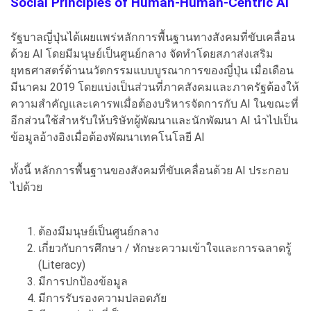
Social Principles of Human-Human-Centric AI
รัฐบาลญี่ปุ่นได้เผยแพร่หลักการพื้นฐานทางสังคมที่ขับเคลื่อน
ด้วย AI โดยมีมนุษย์เป็นศูนย์กลาง จัดทำโดยสภาส่งเสริม
ยุทธศาสตร์ด้านนวัตกรรมแบบบูรณาการของญี่ปุ่น เมื่อเดือน
มีนาคม 2019 โดยแบ่งเป็นส่วนที่ภาคสังคมและภาครัฐต้องให้
ความสำคัญและเคารพเมื่อต้องบริหารจัดการกับ AI ในขณะที่
อีกส่วนใช้สำหรับให้บริษัทผู้พัฒนาและนักพัฒนา AI นำไปเป็น
ข้อมูลอ้างอิงเมื่อต้องพัฒนาเทคโนโลยี AI
ทั้งนี้ หลักการพื้นฐานของสังคมที่ขับเคลื่อนด้วย AI ประกอบ
ไปด้วย
ต้องมีมนุษย์เป็นศูนย์กลาง
เกี่ยวกับการศึกษา / ทักษะความเข้าใจและการฉลาดรู้
(Literacy)
มีการปกป้องข้อมูล
มีการรับรองความปลอดภัย