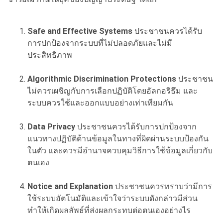
Safe and Effective Systems
ประชาชนควรได้รับ
การปกป้องจากระบบที่ไม่ปลอดภัยและไม่มี
ประสิทธิภาพ
Algorithmic Discrimination Protections
ประชาชน
ไม่ควรเผชิญกับการเลือกปฏิบัติโดยอัลกอริธึม และ
ระบบควรใช้และออกแบบอย่างเท่าเทียมกัน
Data Privacy
ประชาชนควรได้รับการปกป้องจาก
แนวทางปฏิบัติด้านข้อมูลในทางที่ผิดผ่านระบบป้องกัน
ในตัว และควรมีอำนาจควบคุมวิธีการใช้ข้อมูลเกี่ยวกับ
ตนเอง
Notice and Explanation
ประชาชนควรทราบว่ามีการ
ใช้ระบบอัตโนมัติและเข้าใจว่าระบบดังกล่าวมีส่วน
ทำให้เกิดผลลัพธ์ที่ส่งผลกระทบต่อตนเองอย่างไร