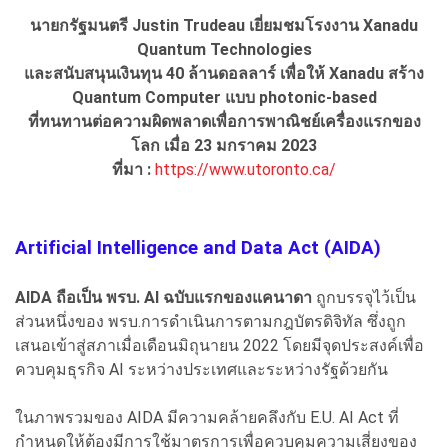
นายกรัฐมนตรี Justin Trudeau เยี่ยมชมโรงงาน Xanadu
Quantum Technologies
และสนับสนุนเงินทุน 40 ล้านดอลลาร์
เพื่อให้ Xanadu สร้าง
Quantum Computer แบบ photonic-based
ที่ทนทานต่อความผิดพลาดเพื่อการพาณิชย์เครื่องแรกของ
โลก เมื่อ 23 มกราคม 2023
ที่มา :
https://www.utoronto.ca/
Artificial Intelligence and Data Act (AIDA)
AIDA ถือเป็น พรบ. AI ฉบับแรกของแคนาดา
ถูกบรรจุไว้เป็น
ส่วนหนึ่งของ พรบ.การดำเนินการตามกฎบัตรดิจิทัล ซึ่งถูก
เสนอเข้าสู่สภาเมื่อเดือนมิถุนายน 2022 โดยมีจุดประสงค์เพื่อ
ควบคุมธุรกิจ AI ระหว่างประเทศและระหว่างรัฐด้วยกัน
ในภาพรวมของ AIDA มีความคล้ายคลึงกับ E.U. AI Act ที่
กำหนดให้ต้องมีการใช้มาตรการเพื่อควบคุมความเสี่ยงของ