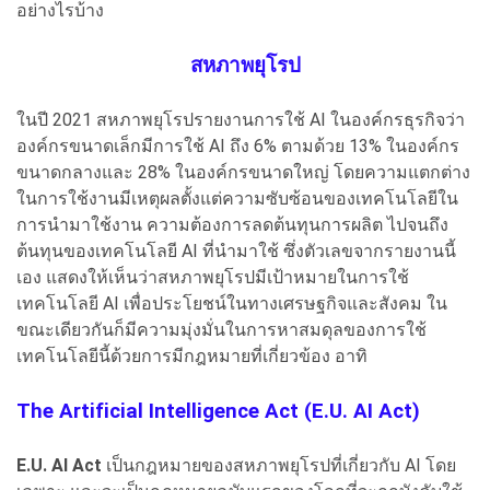
อย่างไรบ้าง
สหภาพยุโรป
ในปี 2021 สหภาพยุโรปรายงานการใช้ AI ในองค์กรธุรกิจว่า
องค์กรขนาดเล็กมีการใช้ AI ถึง 6% ตามด้วย 13% ในองค์กร
ขนาดกลางและ 28% ในองค์กรขนาดใหญ่ โดยความแตกต่าง
ในการใช้งานมีเหตุผลตั้งแต่ความซับซ้อนของเทคโนโลยีใน
การนำมาใช้งาน ความต้องการลดต้นทุนการผลิต ไปจนถึง
ต้นทุนของเทคโนโลยี AI ที่นำมาใช้ ซึ่งตัวเลขจากรายงานนี้
เอง แสดงให้เห็นว่าสหภาพยุโรปมีเป้าหมายในการใช้
เทคโนโลยี AI เพื่อประโยชน์ในทางเศรษฐกิจและสังคม ใน
ขณะเดียวกันก็มีความมุ่งมั่นในการหาสมดุลของการใช้
เทคโนโลยีนี้ด้วยการมีกฎหมายที่เกี่ยวข้อง อาทิ
The Artificial Intelligence Act (E.U. AI Act)
E.U. AI Act
เป็นกฎหมายของสหภาพยุโรปที่เกี่ยวกับ AI โดย