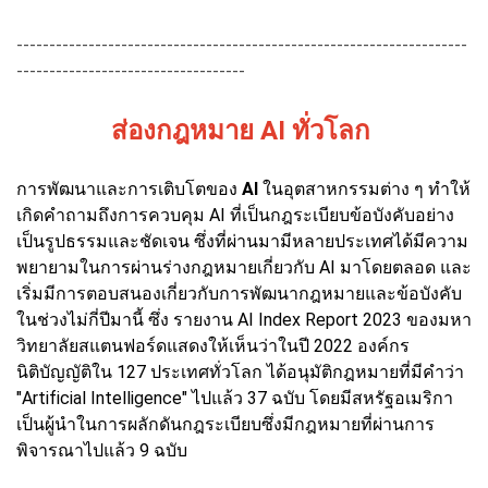
---------------------------------------------------------------------
-----------------------------------
ส่องกฎหมาย
AI
ทั่วโลก
การพัฒนาและการเติบโตของ
AI
ในอุตสาหกรรมต่าง ๆ ทำให้
เกิดคำถามถึงการควบคุม AI ที่เป็นกฎระเบียบข้อบังคับอย่าง
เป็นรูปธรรมและชัดเจน ซึ่งที่ผ่านมามีหลายประเทศได้มีความ
พยายามในการผ่านร่างกฎหมายเกี่ยวกับ AI มาโดยตลอด และ
เริ่มมีการตอบสนองเกี่ยวกับการพัฒนากฎหมายและข้อบังคับ
ในช่วงไม่กี่ปีมานี้ ซึ่ง รายงาน AI Index Report 2023 ของมหา
วิทยาลัยสแตนฟอร์ดแสดงให้เห็นว่าในปี 2022 องค์กร
นิติบัญญัติใน 127 ประเทศทั่วโลก ได้อนุมัติกฎหมายที่มีคำว่า
"Artificial Intelligence" ไปแล้ว 37 ฉบับ โดยมีสหรัฐอเมริกา
เป็นผู้นำในการผลักดันกฎระเบียบซึ่งมีกฎหมายที่ผ่านการ
พิจารณาไปแล้ว 9 ฉบับ