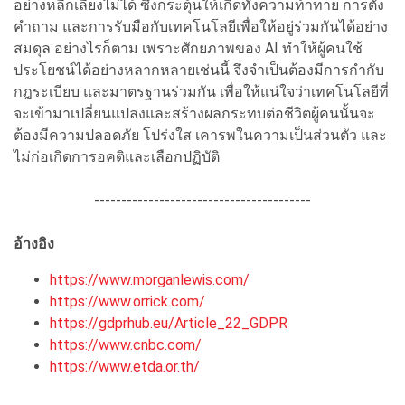
อย่างหลีกเลี่ยงไม่ได้ ซึ่งกระตุ้นให้เกิดทั้งความท้าทาย การตั้ง
คำถาม และการรับมือกับเทคโนโลยีเพื่อให้อยู่ร่วมกันได้อย่าง
สมดุล อย่างไรก็ตาม เพราะศักยภาพของ AI ทำให้ผู้คนใช้
ประโยชน์ได้อย่างหลากหลายเช่นนี้ จึงจำเป็นต้องมีการกำกับ
กฎระเบียบ และมาตรฐานร่วมกัน เพื่อให้แน่ใจว่าเทคโนโลยีที่
จะเข้ามาเปลี่ยนแปลงและสร้างผลกระทบต่อชีวิตผู้คนนั้นจะ
ต้องมีความปลอดภัย โปร่งใส เคารพในความเป็นส่วนตัว และ
ไม่ก่อเกิดการอคติและเลือกปฏิบัติ
----------------------------------------
อ้างอิง
https://www.morganlewis.com/
https://www.orrick.com/
https://gdprhub.eu/Article_22_GDPR
https://www.cnbc.com/
https://www.etda.or.th/