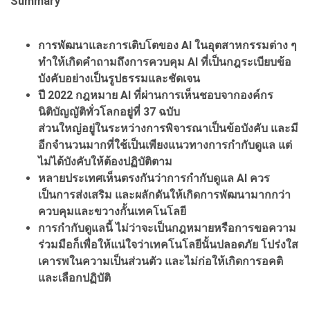
Summary
การพัฒนาและการเติบโตของ AI ในอุตสาหกรรมต่าง ๆ
ทำให้เกิดคำถามถึงการควบคุม AI ที่เป็นกฎระเบียบข้อ
บังคับอย่างเป็นรูปธรรมและชัดเจน
ปี 2022 กฎหมาย AI ที่ผ่านการเห็นชอบจากองค์กร
นิติบัญญัติทั่วโลกอยู่ที่ 37 ฉบับ
ส่วนใหญ่อยู่ในระหว่างการพิจารณาเป็นข้อบังคับ และมี
อีกจำนวนมากที่ใช้เป็นเพียงแนวทางการกำกับดูแล แต่
ไม่ได้บังคับให้ต้องปฏิบัติตาม
หลายประเทศเห็นตรงกันว่าการกำกับดูแล AI ควร
เป็นการส่งเสริม และผลักดันให้เกิดการพัฒนามากกว่า
ควบคุมและขวางกั้นเทคโนโลยี
การกำกับดูแลนี้ ไม่ว่าจะเป็นกฎหมายหรือการขอความ
ร่วมมือก็เพื่อให้แน่ใจว่าเทคโนโลยีนั้นปลอดภัย โปร่งใส
เคารพในความเป็นส่วนตัว และไม่ก่อให้เกิดการอคติ
และเลือกปฏิบัติ