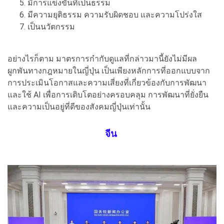
มีการแข่งขันที่เป็นธรรม
มีความยุติธรรม ความรับผิดชอบ และความโปร่งใส
เป็นนวัตกรรม
อย่างไรก็ตาม มาตรการกำกับดูแลที่กล่าวมานี้ยังไม่มีผล
ผูกพันทางกฎหมายในญี่ปุ่น เป็นเพียงหลักการที่ออกแบบจาก
การประเมินโอกาสและความเสี่ยงที่เกี่ยวข้องกับการพัฒนา
และใช้ AI เพื่อการเติบโตอย่างครอบคลุม การพัฒนาที่ยั่งยืน
และความเป็นอยู่ที่ดีของสังคมญี่ปุ่นเท่านั้น
จีน