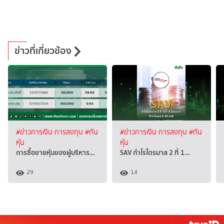
ข่าวที่เกี่ยวข้อง
#ข่าวการเงิน การลงทุน
#ทัน
#ข่าวการเงิน การลงทุน
#ทัน
หุ้น
หุ้น
การซื้อขายหุ้นของผู้บริหาร…
SAV กำไรไตรมาส 2 ที่ 1…
29
14