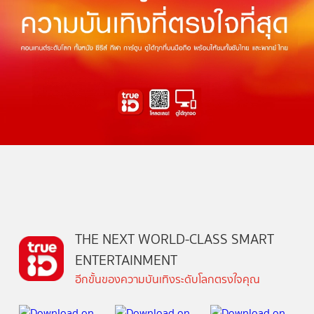
THE NEXT WORLD-CLASS SMART
ENTERTAINMENT
อีกขั้นของความบันเทิงระดับโลกตรงใจคุณ