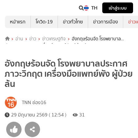
TH
เข้าสู่ระบบ
หน้าแรก
โควิด-19
ข่าวทั่วไทย
ข่าวการเมือง
ข่าว
อ่าน
ข่าว
ข่าวเศรษฐกิจ
อังกฤษร้อนจัด โรงพยาบาล
ประกาศภาวะวิกฤต เครื่องมือแพทย์พัง ผู้ป่วยล้น
อังกฤษร้อนจัด โรงพยาบาลประกาศ
ภาวะวิกฤต เครื่องมือแพทย์พัง ผู้ป่วย
ล้น
TNN ช่อง16
29 มิถุนายน 2569 ( 12:54 )
31