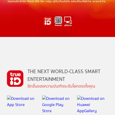
THE NEXT WORLD-CLASS SMART
ENTERTAINMENT
อีกขั้นของความบันเทิงระดับโลกตรงใจคุณ