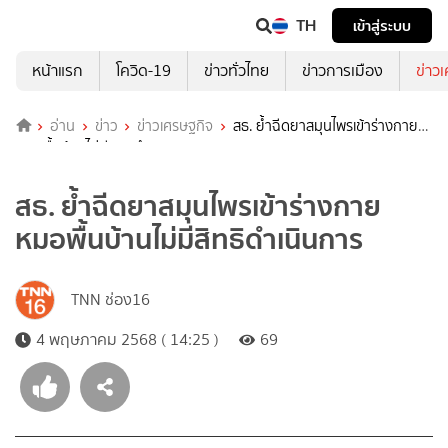
TH
เข้าสู่ระบบ
หน้าแรก
โควิด-19
ข่าวทั่วไทย
ข่าวการเมือง
ข่าว
อ่าน
ข่าว
ข่าวเศรษฐกิจ
สธ. ย้ำฉีดยาสมุนไพรเข้าร่างกาย
หมอพื้นบ้านไม่มีสิทธิดำเนินการ
สธ. ย้ำฉีดยาสมุนไพรเข้าร่างกาย
หมอพื้นบ้านไม่มีสิทธิดำเนินการ
TNN ช่อง16
4 พฤษภาคม 2568 ( 14:25 )
69