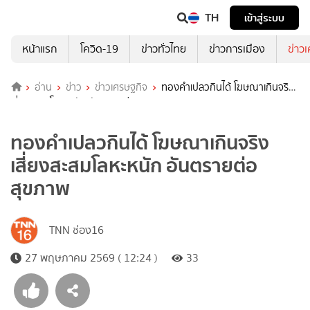
TH
เข้าสู่ระบบ
หน้าแรก
โควิด-19
ข่าวทั่วไทย
ข่าวการเมือง
ข่าว
อ่าน
ข่าว
ข่าวเศรษฐกิจ
ทองคำเปลวกินได้ โฆษณาเกินจริง
เสี่ยงสะสมโลหะหนัก อันตรายต่อสุขภาพ
ทองคำเปลวกินได้ โฆษณาเกินจริง
เสี่ยงสะสมโลหะหนัก อันตรายต่อ
สุขภาพ
TNN ช่อง16
27 พฤษภาคม 2569 ( 12:24 )
33