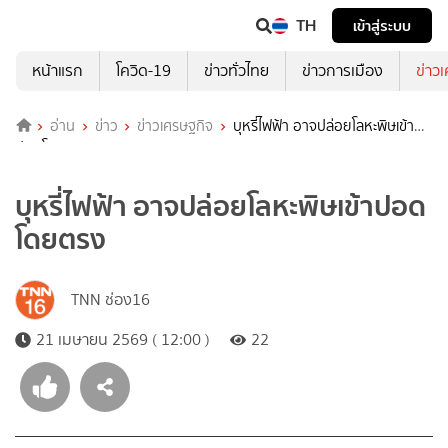
TH
เข้าสู่ระบบ
หน้าแรก
โควิด-19
ข่าวทั่วไทย
ข่าวการเมือง
ข่าว
อ่าน
ข่าว
ข่าวเศรษฐกิจ
บุหรี่ไฟฟ้า อาจปล่อยโลหะพิษเข้า
ปอดโดยตรง
บุหรี่ไฟฟ้า อาจปล่อยโลหะพิษเข้าปอด
โดยตรง
TNN ช่อง16
21 เมษายน 2569 ( 12:00 )
22