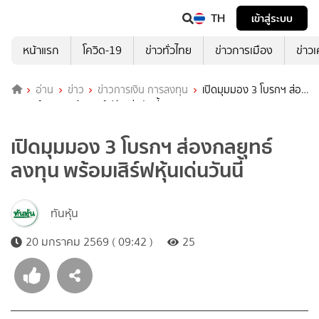
TH
เข้าสู่ระบบ
หน้าแรก
โควิด-19
ข่าวทั่วไทย
ข่าวการเมือง
ข่าว
อ่าน
ข่าว
ข่าวการเงิน การลงทุน
เปิดมุมมอง 3 โบรกฯ ส่อง
กลยุทธ์ลงทุน พร้อมเสิร์ฟหุ้นเด่นวันนี้
เปิดมุมมอง 3 โบรกฯ ส่องกลยุทธ์
ลงทุน พร้อมเสิร์ฟหุ้นเด่นวันนี้
ทันหุ้น
20 มกราคม 2569 ( 09:42 )
25