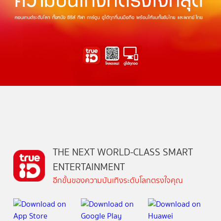
THE NEXT WORLD-CLASS SMART
ENTERTAINMENT
อีกขั้นของความบันเทิงระดับโลกตรงใจคุณ