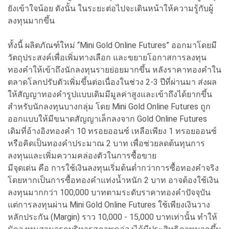
ยังเข้าใจน้อย ดังนั้น ในระยะต่อไปจะเดินหน้าให้ความรู้กับผู้
ลงทุนมากขึ้น
ทั้งนี้ ผลิตภัณฑ์ใหม่ “Mini Gold Online Futures” ออกมาโดยมี
วัตถุประสงค์เพื่อเพิ่มทางเลือก และขยายโอกาสการลงทุน
ทองคำให้เข้าถึงนักลงทุนรายย่อยมากขึ้น หลังราคาทองคำใน
ตลาดโลกปรับตัวเพิ่มขึ้นต่อเนื่องในช่วง 2-3 ปีที่ผ่านมา ส่งผล
ให้สัญญาทองคำรูปแบบเดิมมีมูลค่าสูงและเข้าถึงได้ยากขึ้น
สำหรับนักลงทุนบางกลุ่ม โดย Mini Gold Online Futures ถูก
ออกแบบให้มีขนาดสัญญาเล็กลงจาก Gold Online Futures
เดิมที่อ้างอิงทองคำ 10 ทรอยออนซ์ เหลือเพียง 1 ทรอยออนซ์
หรือคิดเป็นทองคำประมาณ 2 บาท เพื่อช่วยลดต้นทุนการ
ลงทุนและเพิ่มความคล่องตัวในการซื้อขาย
มีจุดเด่น คือ การใช้เงินลงทุนเริ่มต้นต่ำกว่าการซื้อทองคำจริง
โดยหากเป็นการซื้อทองคำแท่งน้ำหนัก 2 บาท อาจต้องใช้เงิน
ลงทุนมากกว่า 100,000 บาทตามระดับราคาทองคำปัจจุบัน
แต่การลงทุนผ่าน Mini Gold Online Futures ใช้เพียงเงินวาง
หลักประกัน (Margin) ราว 10,000 - 15,000 บาทเท่านั้น ทำให้