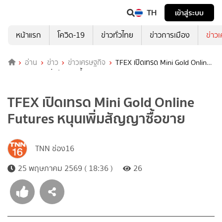
TH
เข้าสู่ระบบ
หน้าแรก
โควิด-19
ข่าวทั่วไทย
ข่าวการเมือง
ข่าว
อ่าน
ข่าว
ข่าวเศรษฐกิจ
TFEX เปิดเทรด Mini Gold Online
Futures หนุนเพิ่มสัญญาซื้อขาย
TFEX เปิดเทรด Mini Gold Online
Futures หนุนเพิ่มสัญญาซื้อขาย
TNN ช่อง16
25 พฤษภาคม 2569 ( 18:36 )
26