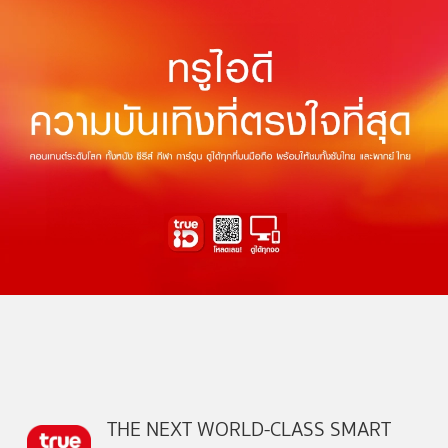
THE NEXT WORLD-CLASS SMART