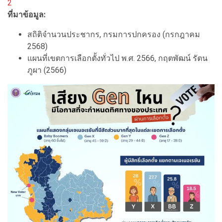
2
ที่มาข้อมูล:
สถิติจำนวนประชากร, กรมการปกครอง (กรกฎาคม
2568)
แผนที่เขตการเลือกตั้งทั่วไป พ.ศ. 2566, กฤตพัฒน์ รัตน
ภูผา (2566)