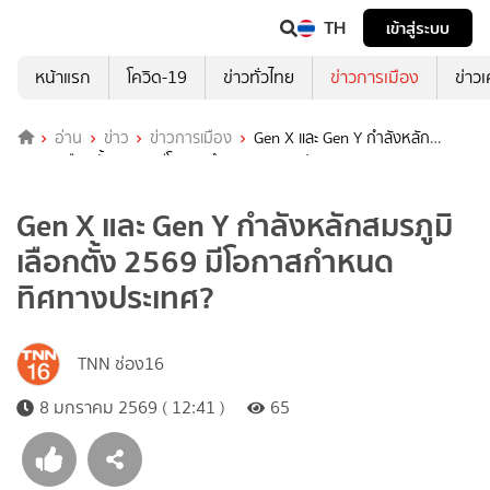
TH
เข้าสู่ระบบ
หน้าแรก
โควิด-19
ข่าวทั่วไทย
ข่าวการเมือง
ข่าว
อ่าน
ข่าว
ข่าวการเมือง
Gen X และ Gen Y กำลังหลัก
สมรภูมิเลือกตั้ง 2569 มีโอกาสกำหนดทิศทางประเทศ?
Gen X และ Gen Y กำลังหลักสมรภูมิ
เลือกตั้ง 2569 มีโอกาสกำหนด
ทิศทางประเทศ?
TNN ช่อง16
8 มกราคม 2569 ( 12:41 )
65