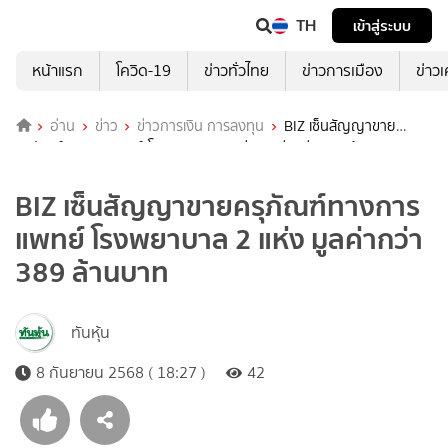
TH
เข้าสู่ระบบ
หน้าแรก
โควิด-19
ข่าวทั่วไทย
ข่าวการเมือง
ข่าว
อ่าน
ข่าว
ข่าวการเงิน การลงทุน
BIZ เซ็นสัญญาขาย
ครุภัณฑ์ทางการแพทย์ โรงพยาบาล 2 แห่ง มูลค่ากว่า 389 ล้านบาท
BIZ เซ็นสัญญาขายครุภัณฑ์ทางการ
แพทย์ โรงพยาบาล 2 แห่ง มูลค่ากว่า
389 ล้านบาท
ทันหุ้น
8 กันยายน 2568 ( 18:27 )
42