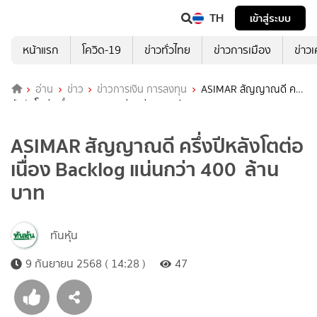
TH
เข้าสู่ระบบ
หน้าแรก
โควิด-19
ข่าวทั่วไทย
ข่าวการเมือง
ข่าว
อ่าน
ข่าว
ข่าวการเงิน การลงทุน
ASIMAR สัญญาณดี ครึ่ง
ปีหลังโตต่อเนื่อง Backlog แน่นกว่า 400 ล้านบาท
ASIMAR สัญญาณดี ครึ่งปีหลังโตต่อ
เนื่อง Backlog แน่นกว่า 400 ล้าน
บาท
ทันหุ้น
9 กันยายน 2568 ( 14:28 )
47