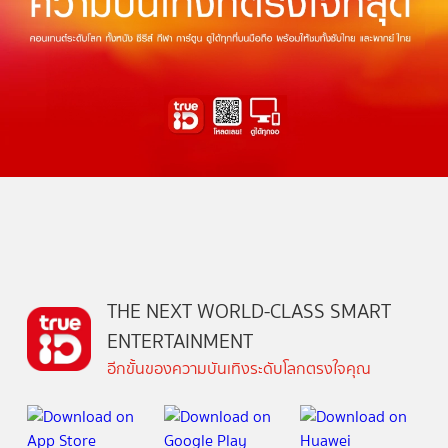
THE NEXT WORLD-CLASS SMART
ENTERTAINMENT
อีกขั้นของความบันเทิงระดับโลกตรงใจคุณ