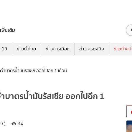
เพิ่มเติม
ด-19
ข่าวทั่วไทย
ข่าวการเมือง
ข่าวเศรษฐกิจ
ข่าวต่างป
ว่ำบาตรน้ำมันรัสเซีย ออกไปอีก 1 เดือน
ำบาตรน้ำมันรัสเซีย ออกไปอีก 1
9 )
34