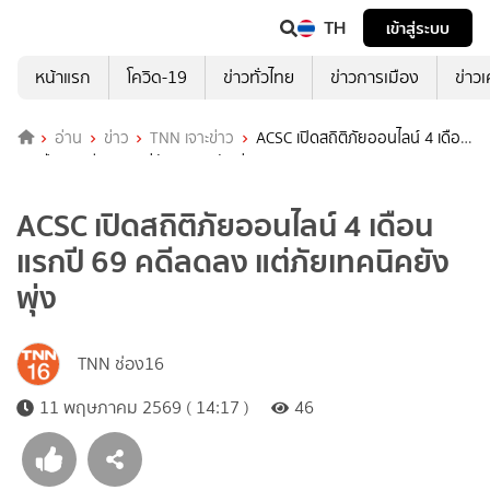
TH
เข้าสู่ระบบ
หน้าแรก
โควิด-19
ข่าวทั่วไทย
ข่าวการเมือง
ข่าว
อ่าน
ข่าว
TNN เจาะข่าว
ACSC เปิดสถิติภัยออนไลน์ 4 เดือน
แรกปี 69 คดีลดลง แต่ภัยเทคนิคยังพุ่ง
ACSC เปิดสถิติภัยออนไลน์ 4 เดือน
แรกปี 69 คดีลดลง แต่ภัยเทคนิคยัง
พุ่ง
TNN ช่อง16
11 พฤษภาคม 2569 ( 14:17 )
46