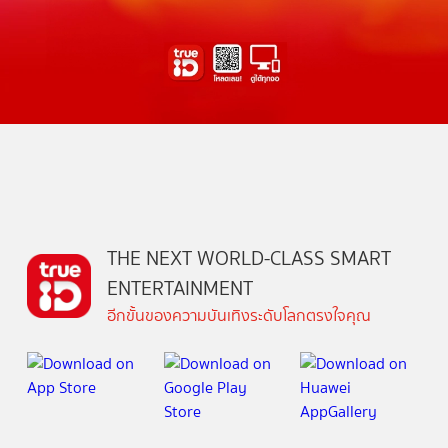
THE NEXT WORLD-CLASS SMART
ENTERTAINMENT
อีกขั้นของความบันเทิงระดับโลกตรงใจคุณ