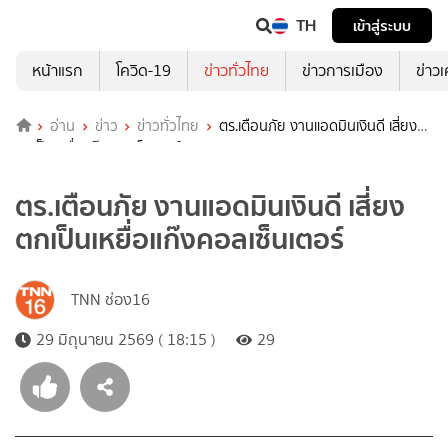
TH
เข้าสู่ระบบ
หน้าแรก
โควิด-19
ข่าวทั่วไทย
ข่าวการเมือง
ข่าว
อ่าน
ข่าว
ข่าวทั่วไทย
ตร.เตือนภัย งานแอดมินเงินดี เสี่ยง
ตกเป็นเหยื่อแก๊งคอลเซ็นเตอร์
ตร.เตือนภัย งานแอดมินเงินดี เสี่ยง
ตกเป็นเหยื่อแก๊งคอลเซ็นเตอร์
TNN ช่อง16
29 มิถุนายน 2569 ( 18:15 )
29