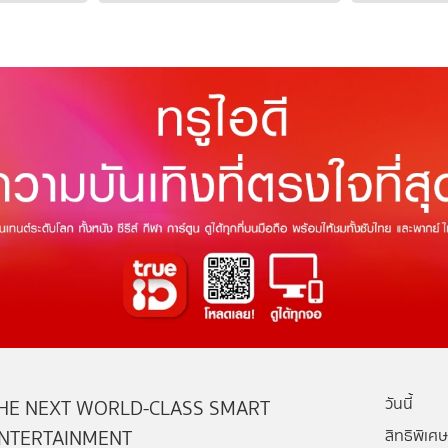
วันนี้
HE NEXT WORLD-CLASS SMART
NTERTAINMENT
สิทธิพิเศษ