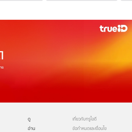
ดู
เกี่ยวกับทรูไอดี
อ่าน
ข้อกำหนดและเงื่อนไข