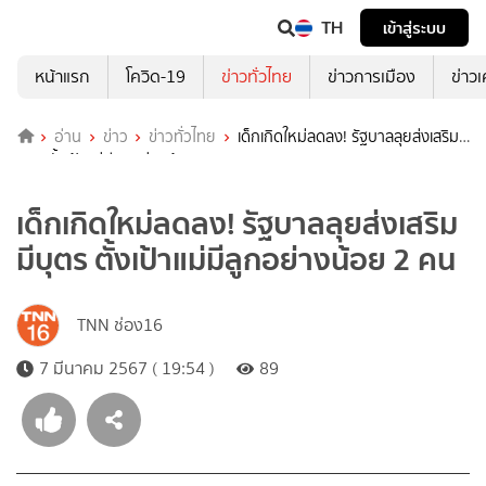
TH
เข้าสู่ระบบ
หน้าแรก
โควิด-19
ข่าวทั่วไทย
ข่าวการเมือง
ข่าว
อ่าน
ข่าว
ข่าวทั่วไทย
เด็กเกิดใหม่ลดลง! รัฐบาลลุยส่งเสริมมี
บุตร ตั้งเป้าแม่มีลูกอย่างน้อย 2 คน
เด็กเกิดใหม่ลดลง! รัฐบาลลุยส่งเสริม
มีบุตร ตั้งเป้าแม่มีลูกอย่างน้อย 2 คน
TNN ช่อง16
7 มีนาคม 2567 ( 19:54 )
89