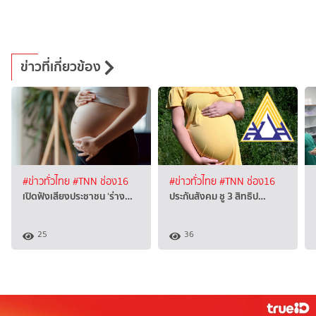
ข่าวที่เกี่ยวข้อง
#ข่าวทั่วไทย
#TNN ช่อง16
#ข่าวทั่วไทย
#TNN ช่อง16
เปิดฟังเสียงประชาชน ‘ร่าง…
ประกันสังคม ชู 3 สิทธิป…
25
36