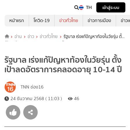
TH
เข้าสู่ระบบ
หน้าแรก
โควิด-19
ข่าวทั่วไทย
ข่าวการเมือง
ข่าว
อ่าน
ข่าว
ข่าวทั่วไทย
รัฐบาล เร่งแก้ปัญหาท้องในวัยรุ่น ตั้ง
เป้าลดอัตราการคลอดอายุ 10-14 ปี
รัฐบาล เร่งแก้ปัญหาท้องในวัยรุ่น ตั้ง
เป้าลดอัตราการคลอดอายุ 10-14 ปี
TNN ช่อง16
24 ธันวาคม 2568 ( 11:03 )
46