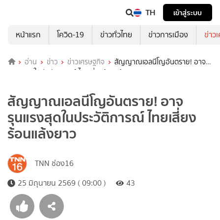
TH
เข้าสู่ระบบ
หน้าแรก
โควิด-19
ข่าวทั่วไทย
ข่าวการเมือง
ข่าว
อ่าน
ข่าว
ข่าวเศรษฐกิจ
สัญญาณเอลนีโญอันตราย! อาจ
รุนแรงสุดในประวัติการณ์ ไทยเสี่ยงร้อนแล้งยาว
สัญญาณเอลนีโญอันตราย! อาจ
รุนแรงสุดในประวัติการณ์ ไทยเสี่ยง
ร้อนแล้งยาว
TNN ช่อง16
25 มิถุนายน 2569 ( 09:00 )
43