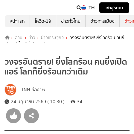
TH
เข้าสู่ระบบ
หน้าแรก
โควิด-19
ข่าวทั่วไทย
ข่าวการเมือง
ข่าว
อ่าน
ข่าว
ข่าวเศรษฐกิจ
วงจรอันตราย! ยิ่งโลกร้อน คนยิ่ง
เปิดแอร์ โลกก็ยิ่งร้อนกว่าเดิม
วงจรอันตราย! ยิ่งโลกร้อน คนยิ่งเปิด
แอร์ โลกก็ยิ่งร้อนกว่าเดิม
TNN ช่อง16
24 มิถุนายน 2569 ( 10:30 )
34