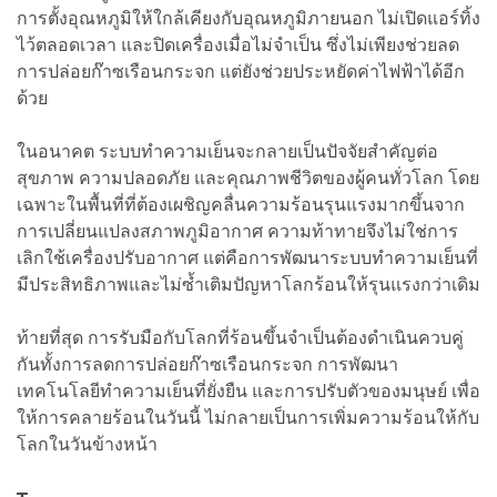
การตั้งอุณหภูมิให้ใกล้เคียงกับอุณหภูมิภายนอก ไม่เปิดแอร์ทิ้ง
ไว้ตลอดเวลา และปิดเครื่องเมื่อไม่จำเป็น ซึ่งไม่เพียงช่วยลด
การปล่อยก๊าซเรือนกระจก แต่ยังช่วยประหยัดค่าไฟฟ้าได้อีก
ด้วย
ในอนาคต ระบบทำความเย็นจะกลายเป็นปัจจัยสำคัญต่อ
สุขภาพ ความปลอดภัย และคุณภาพชีวิตของผู้คนทั่วโลก โดย
เฉพาะในพื้นที่ที่ต้องเผชิญคลื่นความร้อนรุนแรงมากขึ้นจาก
การเปลี่ยนแปลงสภาพภูมิอากาศ ความท้าทายจึงไม่ใช่การ
เลิกใช้เครื่องปรับอากาศ แต่คือการพัฒนาระบบทำความเย็นที่
มีประสิทธิภาพและไม่ซ้ำเติมปัญหาโลกร้อนให้รุนแรงกว่าเดิม
ท้ายที่สุด การรับมือกับโลกที่ร้อนขึ้นจำเป็นต้องดำเนินควบคู่
กันทั้งการลดการปล่อยก๊าซเรือนกระจก การพัฒนา
เทคโนโลยีทำความเย็นที่ยั่งยืน และการปรับตัวของมนุษย์ เพื่อ
ให้การคลายร้อนในวันนี้ ไม่กลายเป็นการเพิ่มความร้อนให้กับ
โลกในวันข้างหน้า