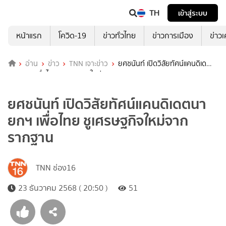
TH
เข้าสู่ระบบ
หน้าแรก
โควิด-19
ข่าวทั่วไทย
ข่าวการเมือง
ข่าว
อ่าน
ข่าว
TNN เจาะข่าว
ยศชนันท์ เปิดวิสัยทัศน์แคนดิเด
ตนายกฯ เพื่อไทย ชูเศรษฐกิจใหม่จากรากฐาน
ยศชนันท์ เปิดวิสัยทัศน์แคนดิเดตนา
ยกฯ เพื่อไทย ชูเศรษฐกิจใหม่จาก
รากฐาน
TNN ช่อง16
23 ธันวาคม 2568 ( 20:50 )
51