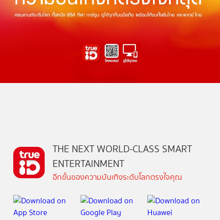
THE NEXT WORLD-CLASS SMART
ENTERTAINMENT
อีกขั้นของความบันเทิงระดับโลกตรงใจคุณ