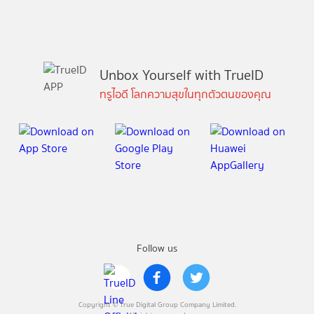
Unbox Yourself with TrueID
ทรูไอดี โลกความสุขในทุกตัวตนของคุณ
Follow us
Copyright © True Digital Group Company Limited.