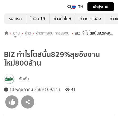
TH
เข้าสู่ระบบ
หน้าแรก
โควิด-19
ข่าวทั่วไทย
ข่าวการเมือง
ข่าว
อ่าน
ข่าว
ข่าวการเงิน การลงทุน
BIZ กำไรโตสนั่น829%ลุย
ชิงงานใหม่800ล้าน
BIZ กำไรโตสนั่น829%ลุยชิงงาน
ใหม่800ล้าน
ทันหุ้น
13 พฤษภาคม 2569 ( 09:14 )
41