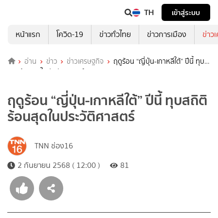
TH
เข้าสู่ระบบ
หน้าแรก
โควิด-19
ข่าวทั่วไทย
ข่าวการเมือง
ข่าว
อ่าน
ข่าว
ข่าวเศรษฐกิจ
ฤดูร้อน “ญี่ปุ่น-เกาหลีใต้” ปีนี้ ทุบ
สถิติร้อนสุดในประวัติศาสตร์
ฤดูร้อน “ญี่ปุ่น-เกาหลีใต้” ปีนี้ ทุบสถิติ
ร้อนสุดในประวัติศาสตร์
TNN ช่อง16
2 กันยายน 2568 ( 12:00 )
81