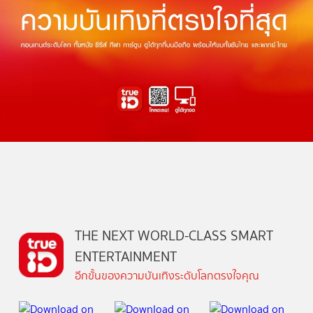
THE NEXT WORLD-CLASS SMART
ENTERTAINMENT
อีกขั้นของความบันเทิงระดับโลกตรงใจคุณ