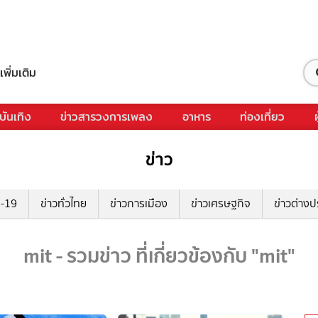
เพิ่มเติม
บันเทิง
ข่าวสารวงการเพลง
อาหาร
ท่องเที่ยว
ข่าว
ด-19
ข่าวทั่วไทย
ข่าวการเมือง
ข่าวเศรษฐกิจ
ข่าวต่างป
mit - รวมข่าว ที่เกี่ยวข้องกับ "mit"