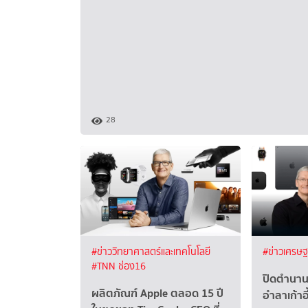
28
#ข่าววิทยาศาสตร์และเทคโนโลยี
#ข่าวเศรษ
#TNN ช่อง16
ปิดตำนาน 
ผลิตภัณฑ์ Apple ตลอด 15 ปี
อำลาเก้าอ