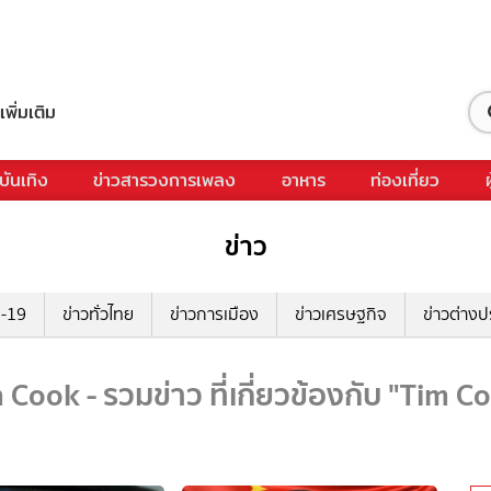
เพิ่มเติม
บันเทิง
ข่าวสารวงการเพลง
อาหาร
ท่องเที่ยว
ข่าว
ด-19
ข่าวทั่วไทย
ข่าวการเมือง
ข่าวเศรษฐกิจ
ข่าวต่างป
 Cook - รวมข่าว ที่เกี่ยวข้องกับ "Tim C