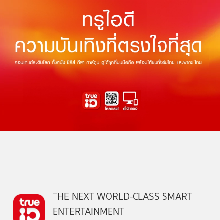
THE NEXT WORLD-CLASS SMART
ENTERTAINMENT