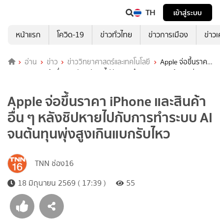
TH
เข้าสู่ระบบ
หน้าแรก
โควิด-19
ข่าวทั่วไทย
ข่าวการเมือง
ข่าว
อ่าน
ข่าว
ข่าววิทยาศาสตร์และเทคโนโลยี
Apple จ่อขึ้นราคา
iPhone และสินค้าอื่น ๆ หลังชิปหายไปกับการทำระบบ AI จนต้นทุนพุ่งสูง
เกินแบกรับไหว
Apple จ่อขึ้นราคา iPhone และสินค้า
อื่น ๆ หลังชิปหายไปกับการทำระบบ AI
จนต้นทุนพุ่งสูงเกินแบกรับไหว
TNN ช่อง16
18 มิถุนายน 2569 ( 17:39 )
55