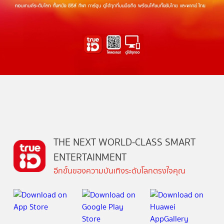
THE NEXT WORLD-CLASS SMART
ENTERTAINMENT
อีกขั้นของความบันเทิงระดับโลกตรงใจคุณ