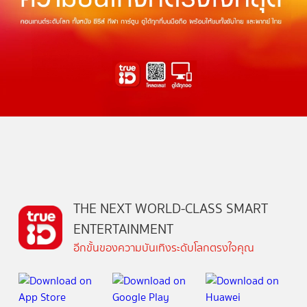
THE NEXT WORLD-CLASS SMART
ENTERTAINMENT
อีกขั้นของความบันเทิงระดับโลกตรงใจคุณ