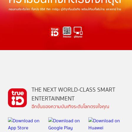
THE NEXT WORLD-CLASS SMART
ENTERTAINMENT
อีกขั้นของความบันเทิงระดับโลกตรงใจคุณ