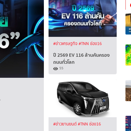
#ข่าวเศรษฐกิจ
#TNN ช่อง16
ปี 2569 EV 116 ล้านคันครอง
ถนนทั่วโลก
55
?
#ข่าวยานยนต์
#TNN ช่อง16