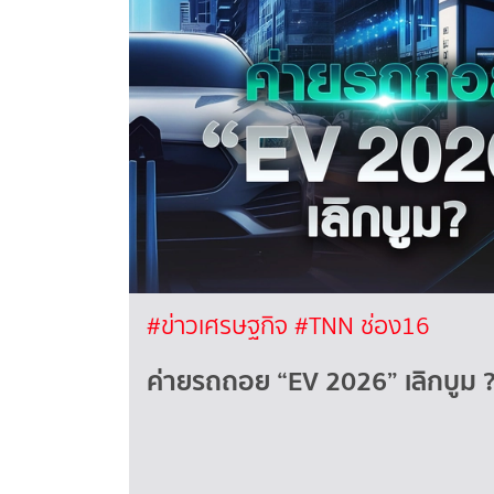
#ข่าวเศรษฐกิจ
#TNN ช่อง16
ค่ายรถถอย “EV 2026” เลิกบูม 