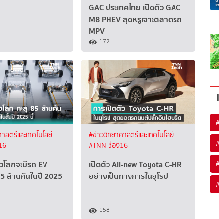
GAC ประเทศไทย เปิดตัว GAC
M8 PHEV สุดหรูเจาะตลาดรถ
MPV
172
ศาสตร์และเทคโนโลยี
#ข่าววิทยาศาสตร์และเทคโนโลยี
16
#TNN ช่อง16
 ทั่วโลกจะมีรถ EV
เปิดตัว All-new Toyota C-HR
5 ล้านคันในปี 2025
อย่างเป็นทางการในยุโรป
158