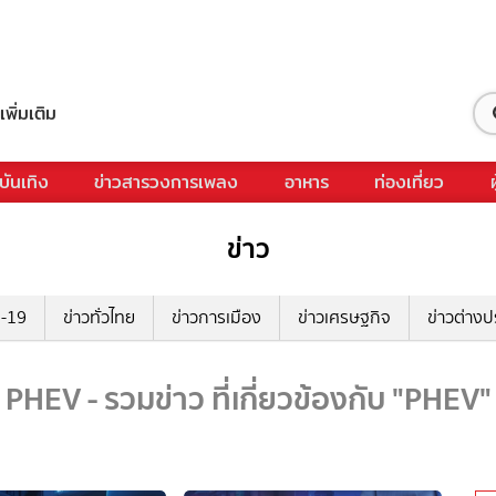
เพิ่มเติม
บันเทิง
ข่าวสารวงการเพลง
อาหาร
ท่องเที่ยว
ข่าว
ด-19
ข่าวทั่วไทย
ข่าวการเมือง
ข่าวเศรษฐกิจ
ข่าวต่างป
PHEV - รวมข่าว ที่เกี่ยวข้องกับ "PHEV"