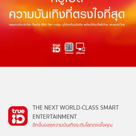
THE NEXT WORLD-CLASS SMART
ENTERTAINMENT
อีกขั้นของความบันเทิงระดับโลกตรงใจคุณ