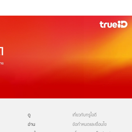
ดู
เกี่ยวกับทรูไอดี
อ่าน
ข้อกำหนดและเงื่อนไข