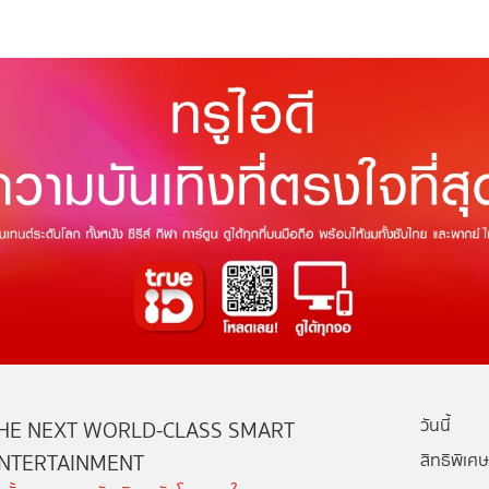
วันนี้
HE NEXT WORLD-CLASS SMART
NTERTAINMENT
สิทธิพิเศษ