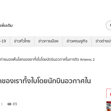
เพิ่มเติม
ด-19
ข่าวทั่วไทย
ข่าวการเมือง
ข่าวเศรษฐกิจ
ข่าวต่างป
่ายมองเห็นโลกของเราทั้งใบโดยนักบินอวกาศในภารกิจ Artemis 2
ของเราทั้งใบโดยนักบินอวกาศใน
 )
89