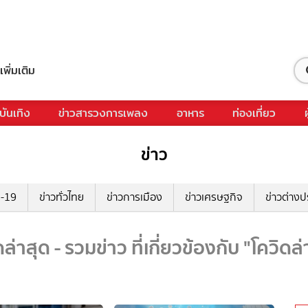
เพิ่มเติม
บันเทิง
ข่าวสารวงการเพลง
อาหาร
ท่องเที่ยว
ข่าว
ด-19
ข่าวทั่วไทย
ข่าวการเมือง
ข่าวเศรษฐกิจ
ข่าวต่างป
ดล่าสุด - รวมข่าว ที่เกี่ยวข้องกับ "โควิดล่