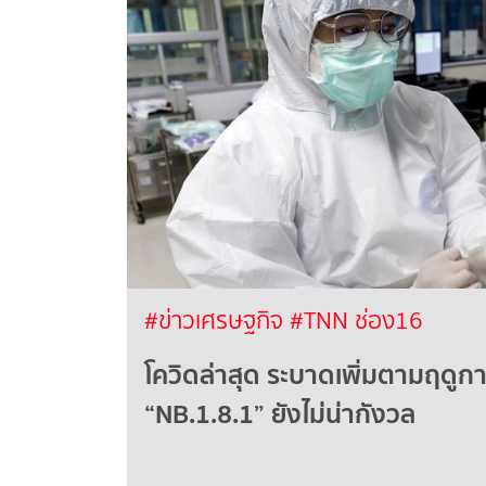
#ข่าวเศรษฐกิจ
#TNN ช่อง16
โควิดล่าสุด ระบาดเพิ่มตามฤดูกาล
“NB.1.8.1” ยังไม่น่ากังวล