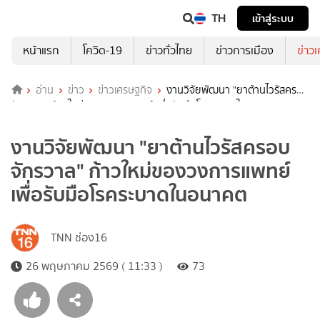
TH
เข้าสู่ระบบ
หน้าแรก
โควิด-19
ข่าวทั่วไทย
ข่าวการเมือง
ข่าว
อ่าน
ข่าว
ข่าวเศรษฐกิจ
งานวิจัยพัฒนา "ยาต้านไวรัสครอบ
จักรวาล" ก้าวใหม่ของวงการแพทย์ เพื่อรับมือโรคระบาดในอนาคต
งานวิจัยพัฒนา "ยาต้านไวรัสครอบ
จักรวาล" ก้าวใหม่ของวงการแพทย์
เพื่อรับมือโรคระบาดในอนาคต
TNN ช่อง16
26 พฤษภาคม 2569 ( 11:33 )
73