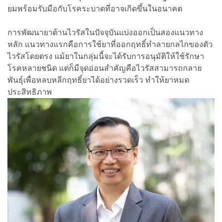
ยมพร้อมรับมือกับโรคระบาดที่อาจเกิดขึ้นในอนาคต
การพัฒนายาต้านไวรัสในปัจจุบันแบ่งออกเป็นสองแนวทาง
หลัก แนวทางแรกคือการใช้ยาที่ออกฤทธิ์ทำลายกลไกของตัว
ไวรัสโดยตรง แม้ยาในกลุ่มนี้จะได้รับการอนุมัติให้ใช้รักษา
โรคหลายชนิด แต่ก็มีจุดอ่อนสำคัญคือไวรัสสามารถกลาย
พันธุ์เพื่อหลบหลีกฤทธิ์ยาได้อย่างรวดเร็ว ทำให้ยาหมด
ประสิทธิภาพ