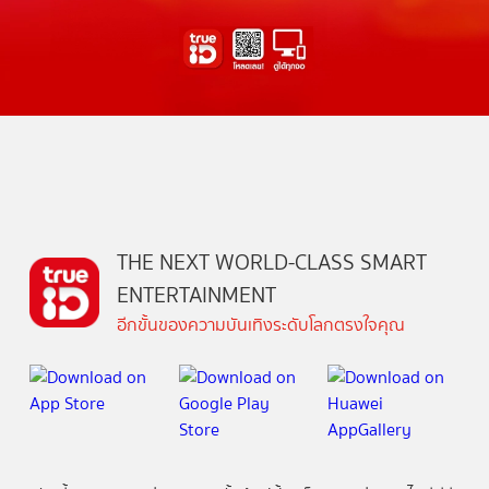
THE NEXT WORLD-CLASS SMART
ENTERTAINMENT
อีกขั้นของความบันเทิงระดับโลกตรงใจคุณ