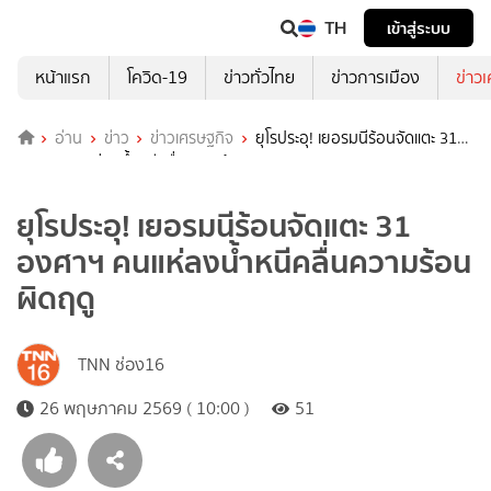
TH
เข้าสู่ระบบ
หน้าแรก
โควิด-19
ข่าวทั่วไทย
ข่าวการเมือง
ข่าว
อ่าน
ข่าว
ข่าวเศรษฐกิจ
ยุโรประอุ! เยอรมนีร้อนจัดแตะ 31
องศาฯ คนแห่ลงน้ำหนีคลื่นความร้อนผิดฤดู
ยุโรประอุ! เยอรมนีร้อนจัดแตะ 31
องศาฯ คนแห่ลงน้ำหนีคลื่นความร้อน
ผิดฤดู
TNN ช่อง16
26 พฤษภาคม 2569 ( 10:00 )
51