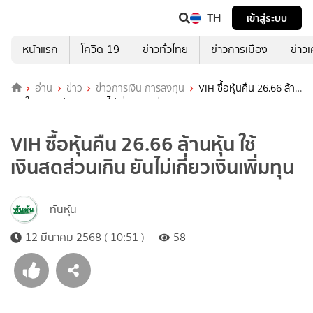
TH
เข้าสู่ระบบ
หน้าแรก
โควิด-19
ข่าวทั่วไทย
ข่าวการเมือง
ข่าว
อ่าน
ข่าว
ข่าวการเงิน การลงทุน
VIH ซื้อหุ้นคืน 26.66 ล้าน
หุ้น ใช้เงินสดส่วนเกิน ยันไม่เกี่ยวเงินเพิ่มทุน
VIH ซื้อหุ้นคืน 26.66 ล้านหุ้น ใช้
เงินสดส่วนเกิน ยันไม่เกี่ยวเงินเพิ่มทุน
ทันหุ้น
12 มีนาคม 2568 ( 10:51 )
58