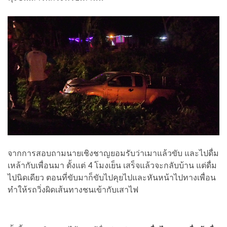
จากการสอบถามนายเชิงชาญยอมรับว่าเมาแล้วขับ และไปดื่ม
เหล้ากับเพื่อนมา ตั้งแต่ 4 โมงเย็น เสร็จแล้วจะกลับบ้าน แต่ดื่ม
ไปนิดเดียว ตอนที่ขับมาก็ขับไปคุยไปและหันหน้าไปทางเพื่อน
ทำให้รถวิ่งผิดเส้นทางชนเข้ากับเสาไฟ