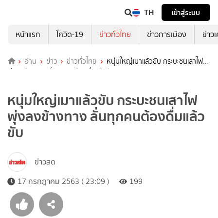
TH
เข้าสู่ระบบ
หน้าแรก
โควิด-19
ข่าวทั่วไทย
ข่าวการเมือง
ข่าว
อ่าน
ข่าว
ข่าวทั่วไทย
หนุ่มใหญ่เมาแล้วขับ กระบะชนเสาไฟ
พุ่งลงข้างทาง ลั่นทุกคนต้องดื่มแล้วขับ
หนุ่มใหญ่เมาแล้วขับ กระบะชนเสาไฟ
พุ่งลงข้างทาง ลั่นทุกคนต้องดื่มแล้ว
ขับ
ข่าวสด
17 กรกฎาคม 2563 ( 23:09 )
199