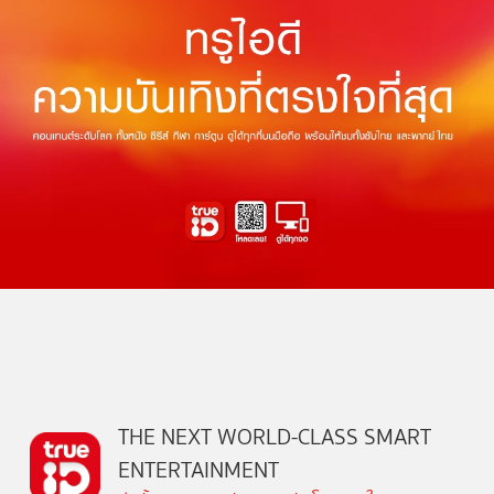
THE NEXT WORLD-CLASS SMART
ENTERTAINMENT