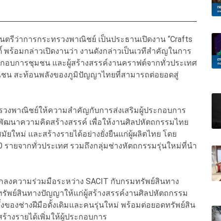
มนตรีว่าการกระทรวงพาณิชย์ เป็นประธานเปิดงาน “Crafts
ิ์ พร้อมกล่าวเปิดงานว่า งานดังกล่าวเป็นเวทีสำคัญในการ
ะกอบการชุมชน และผู้สร้างสรรค์งานคราฟต์จากทั่วประเทศ
ชน สะท้อนพลังของภูมิปัญญาไทยที่สามารถต่อยอดสู่
รวงพาณิชย์ให้ความสำคัญกับการส่งเสริมผู้ประกอบการ
รพัฒนาความคิดสร้างสรรค์ เพื่อให้งานศิลปหัตถกรรมไทย
ยใหม่ และสร้างรายได้อย่างยั่งยืนแก่ผู้ผลิตไทย โดย
0 รายจากทั่วประเทศ รวมถึงกลุ่มช่างหัตถกรรมรุ่นใหม่ที่นำ
กลงความร่วมมือระหว่าง SACIT กับกรมทรัพย์สินทาง
ทรัพย์สินทางปัญญาให้แก่ผู้สร้างสรรค์งานศิลปหัตถกรรม
งของช่างฝีมือดั้งเดิมและคนรุ่นใหม่ พร้อมต่อยอดทรัพย์สิน
างรายได้เพิ่มให้ผู้ประกอบการ