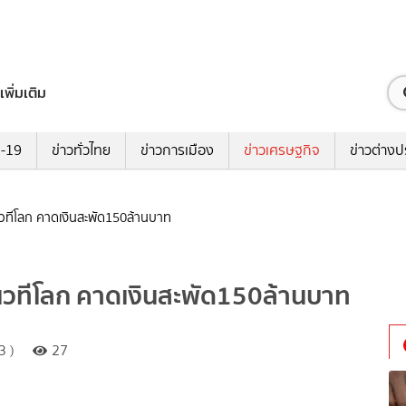
เพิ่มเติม
ด-19
ข่าวทั่วไทย
ข่าวการเมือง
ข่าวเศรษฐกิจ
ข่าวต่างป
เวทีโลก คาดเงินสะพัด150ล้านบาท
่เวทีโลก คาดเงินสะพัด150ล้านบาท
3 )
27