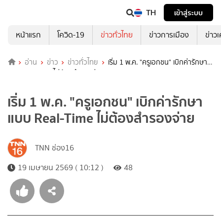
TH
เข้าสู่ระบบ
หน้าแรก
โควิด-19
ข่าวทั่วไทย
ข่าวการเมือง
ข่าว
อ่าน
ข่าว
ข่าวทั่วไทย
เริ่ม 1 พ.ค. "ครูเอกชน" เบิกค่ารักษา
แบบ Real-Time ไม่ต้องสำรองจ่าย
เริ่ม 1 พ.ค. "ครูเอกชน" เบิกค่ารักษา
แบบ Real-Time ไม่ต้องสำรองจ่าย
TNN ช่อง16
19 เมษายน 2569 ( 10:12 )
48