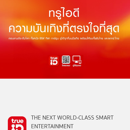
THE NEXT WORLD-CLASS SMART
ENTERTAINMENT