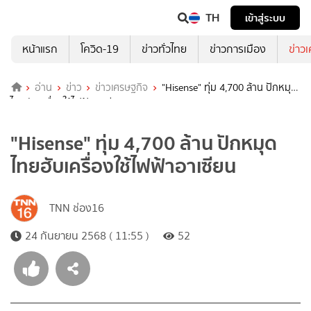
TH
เข้าสู่ระบบ
หน้าแรก
โควิด-19
ข่าวทั่วไทย
ข่าวการเมือง
ข่าว
อ่าน
ข่าว
ข่าวเศรษฐกิจ
"Hisense" ทุ่ม 4,700 ล้าน ปักหมุด
ไทยฮับเครื่องใช้ไฟฟ้าอาเซียน
"Hisense" ทุ่ม 4,700 ล้าน ปักหมุด
ไทยฮับเครื่องใช้ไฟฟ้าอาเซียน
TNN ช่อง16
24 กันยายน 2568 ( 11:55 )
52