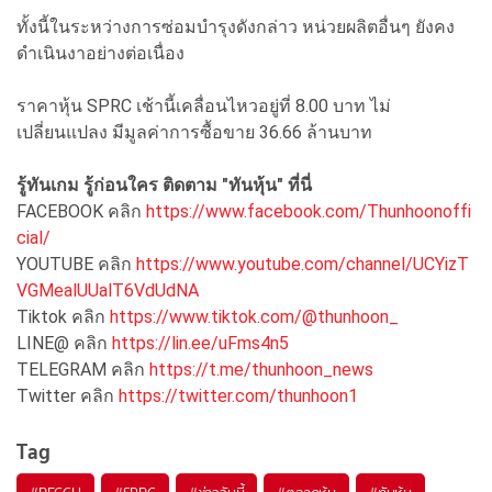
ทั้งนี้ในระหว่างการซ่อมบำรุงดังกล่าว หน่วยผลิตอื่นๆ ยังคง
ดำเนินงาอย่างต่อเนื่อง
ราคาหุ้น SPRC เช้านี้เคลื่อนไหวอยู่ที่ 8.00 บาท ไม่
เปลี่ยนแปลง มีมูลค่าการซื้อขาย 36.66 ล้านบาท
รู้ทันเกม รู้ก่อนใคร ติดตาม "ทันหุ้น" ที่นี่
FACEBOOK คลิก
https://www.facebook.com/Thunhoonoffi
cial/
YOUTUBE คลิก
https://www.youtube.com/channel/UCYizT
VGMealUUalT6VdUdNA
Tiktok คลิก
https://www.tiktok.com/@thunhoon_
LINE@ คลิก
https://lin.ee/uFms4n5
TELEGRAM คลิก
https://t.me/thunhoon_news
Twitter คลิก
https://twitter.com/thunhoon1
Tag