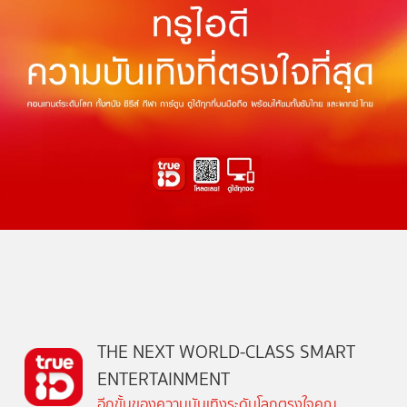
THE NEXT WORLD-CLASS SMART
ENTERTAINMENT
อีกขั้นของความบันเทิงระดับโลกตรงใจคุณ