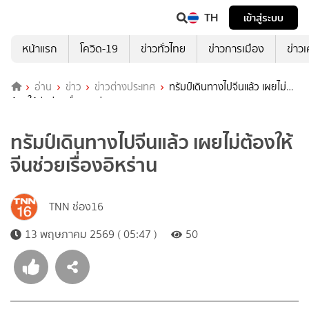
TH
เข้าสู่ระบบ
หน้าแรก
โควิด-19
ข่าวทั่วไทย
ข่าวการเมือง
ข่าว
อ่าน
ข่าว
ข่าวต่างประเทศ
ทรัมป์เดินทางไปจีนแล้ว เผยไม่
ต้องให้จีนช่วยเรื่องอิหร่าน
ทรัมป์เดินทางไปจีนแล้ว เผยไม่ต้องให้
จีนช่วยเรื่องอิหร่าน
TNN ช่อง16
13 พฤษภาคม 2569 ( 05:47 )
50