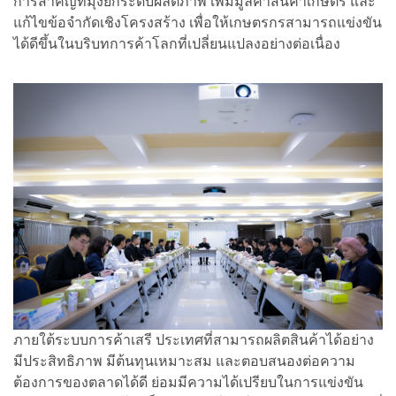
การสำคัญที่มุ่งยกระดับผลิตภาพ เพิ่มมูลค่าสินค้าเกษตร และ
แก้ไขข้อจำกัดเชิงโครงสร้าง เพื่อให้เกษตรกรสามารถแข่งขัน
ได้ดีขึ้นในบริบทการค้าโลกที่เปลี่ยนแปลงอย่างต่อเนื่อง
ภายใต้ระบบการค้าเสรี ประเทศที่สามารถผลิตสินค้าได้อย่าง
มีประสิทธิภาพ มีต้นทุนเหมาะสม และตอบสนองต่อความ
ต้องการของตลาดได้ดี ย่อมมีความได้เปรียบในการแข่งขัน