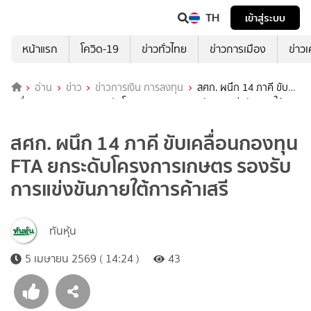
TH
เข้าสู่ระบบ
หน้าแรก
โควิด-19
ข่าวทั่วไทย
ข่าวการเมือง
ข่าว
อ่าน
ข่าว
ข่าวการเงิน การลงทุน
สศก. ผนึก 14 ภาคี ขับ
เคลื่อนกองทุน FTA ยกระดับโครงการเกษตร รองรับการแข่งขันภายใต้การ
ค้าเสรี
สศก. ผนึก 14 ภาคี ขับเคลื่อนกองทุน
FTA ยกระดับโครงการเกษตร รองรับ
การแข่งขันภายใต้การค้าเสรี
ทันหุ้น
5 เมษายน 2569 ( 14:24 )
43