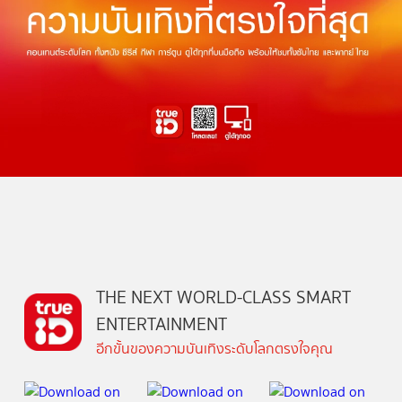
THE NEXT WORLD-CLASS SMART
ENTERTAINMENT
อีกขั้นของความบันเทิงระดับโลกตรงใจคุณ