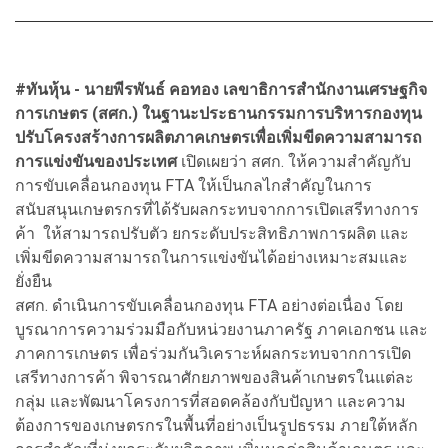
#ทันหุ้น -
นายพีรพันธ์ คอทอง เลขาธิการสำนักงานเศรษฐกิจ
การเกษตร (สศก.) ในฐานะประธานกรรมการบริหารกองทุน
ปรับโครงสร้างการผลิตภาคเกษตรเพื่อเพิ่มขีดความสามารถ
การแข่งขันของประเทศ
เปิดเผยว่า สศก. ให้ความสำคัญกับ
การขับเคลื่อนกองทุน FTA ให้เป็นกลไกสำคัญในการ
สนับสนุนเกษตรกรที่ได้รับผลกระทบจากการเปิดเสรีทางการ
ค้า ให้สามารถปรับตัว ยกระดับประสิทธิภาพการผลิต และ
เพิ่มขีดความสามารถในการแข่งขันได้อย่างเหมาะสมและ
ยั่งยืน
สศก. ดำเนินการขับเคลื่อนกองทุน FTA อย่างต่อเนื่อง โดย
บูรณาการความร่วมมือกับหน่วยงานภาครัฐ ภาคเอกชน และ
ภาคการเกษตร เพื่อร่วมกันวิเคราะห์ผลกระทบจากการเปิด
เสรีทางการค้า พิจารณาศักยภาพของสินค้าเกษตรในแต่ละ
กลุ่ม และพัฒนาโครงการที่สอดคล้องกับปัญหา และความ
ต้องการของเกษตรกรในพื้นที่อย่างเป็นรูปธรรม ภายใต้หลัก