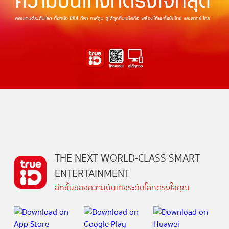
THE NEXT WORLD-CLASS SMART
ENTERTAINMENT
อีกขั้นของความบันเทิงระดับโลกตรงใจคุณ