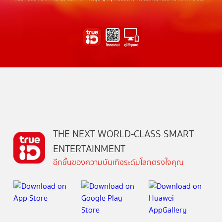
THE NEXT WORLD-CLASS SMART
ENTERTAINMENT
อีกขั้นของความบันเทิงระดับโลกตรงใจคุณ