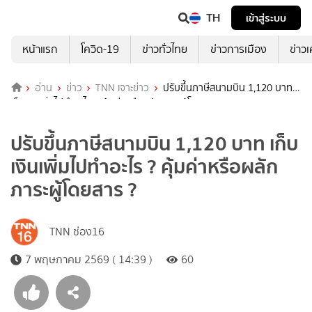
TH
เข้าสู่ระบบ
หน้าแรก
โควิด-19
ข่าวทั่วไทย
ข่าวการเมือง
ข่าว
อ่าน
ข่าว
TNN เจาะข่าว
ปรับขึ้นภาษีสนามบิน 1,120 บาท
เก็บเงินเพิ่มไปทำอะไร ? คุ้มค่าหรือผลักภาระผู้โดยสาร ?
ปรับขึ้นภาษีสนามบิน 1,120 บาท เก็บ
เงินเพิ่มไปทำอะไร ? คุ้มค่าหรือผลัก
ภาระผู้โดยสาร ?
TNN ช่อง16
7 พฤษภาคม 2569 ( 14:39 )
60