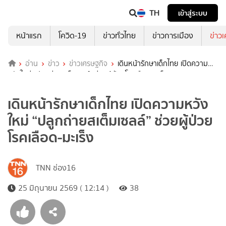
TH
เข้าสู่ระบบ
หน้าแรก
โควิด-19
ข่าวทั่วไทย
ข่าวการเมือง
ข่าว
อ่าน
ข่าว
ข่าวเศรษฐกิจ
เดินหน้ารักษาเด็กไทย เปิดความ
หวังใหม่ “ปลูกถ่ายสเต็มเซลล์” ช่วยผู้ป่วยโรคเลือด-มะเร็ง
เดินหน้ารักษาเด็กไทย เปิดความหวัง
ใหม่ “ปลูกถ่ายสเต็มเซลล์” ช่วยผู้ป่วย
โรคเลือด-มะเร็ง
TNN ช่อง16
25 มิถุนายน 2569 ( 12:14 )
38